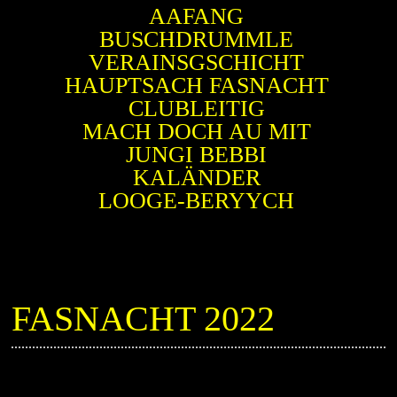
AAFANG
BUSCHDRUMMLE
VERAINSGSCHICHT
HAUPTSACH FASNACHT
CLUBLEITIG
MACH DOCH AU MIT
JUNGI BEBBI
KALÄNDER
LOOGE-BERYYCH
FASNACHT 2022